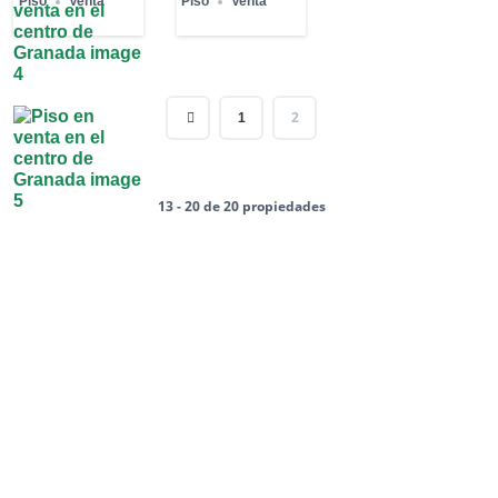
Piso
Venta
Piso
Venta
2
1
13 - 20 de 20 propiedades