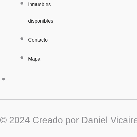
Inmuebles
disponibles
Contacto
Mapa
© 2024 Creado por Daniel Vicair