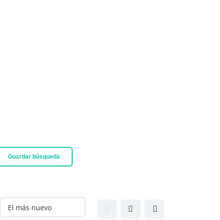
Guardar búsqueda