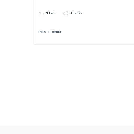
1
hab
1
baño
Piso
Venta