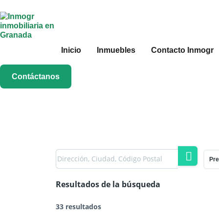
Inicio
Inmuebles
Contacto Inmogr
Contáctanos
Pre
Resultados de la búsqueda
33 resultados