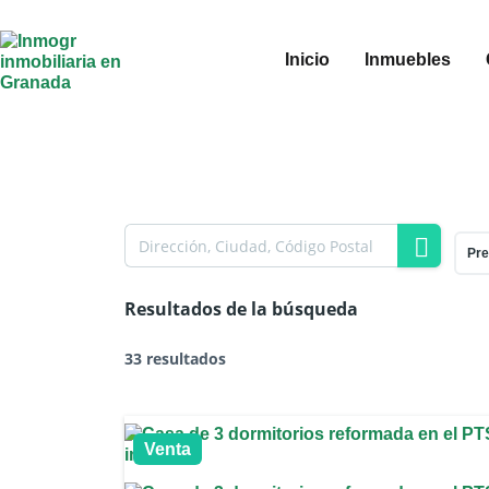
Inicio
Inmuebles
Pre
Resultados de la búsqueda
33 resultados
Venta