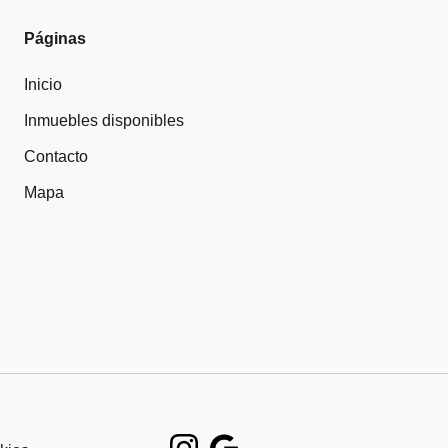
Páginas
Inicio
Inmuebles disponibles
Contacto
Mapa