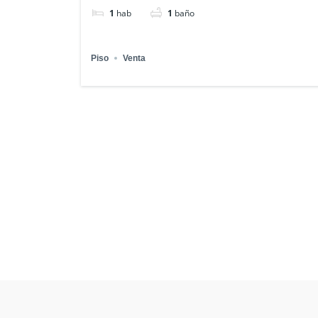
1
hab
1
baño
Piso
Venta