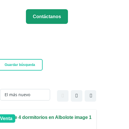
Contáctanos
Guardar búsqueda
Venta