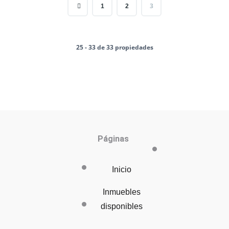
3
1
2
25 - 33 de 33 propiedades
Páginas
Inicio
Inmuebles
disponibles