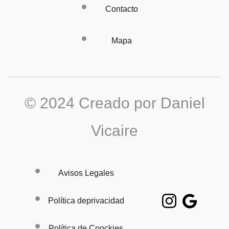
Contacto
Mapa
© 2024 Creado por Daniel
Vicaire
Avisos Legales
Política deprivacidad
Política de Coockies