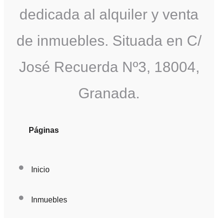
dedicada al alquiler y venta
de inmuebles. Situada en C/
José Recuerda Nº3, 18004,
Granada.
Páginas
Inicio
Inmuebles