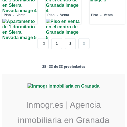
Piso
Venta
Piso
Venta
Piso
Venta
3
1
2
25 - 33 de 33 propiedades
Inmogr.es | Agencia
inmobiliaria en Granada