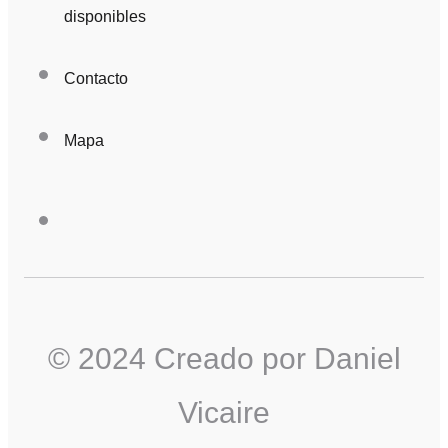
disponibles
Contacto
Mapa
© 2024 Creado por Daniel
Vicaire