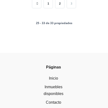
3
1
2
25 - 33 de 33 propiedades
Páginas
Inicio
Inmuebles
disponibles
Contacto