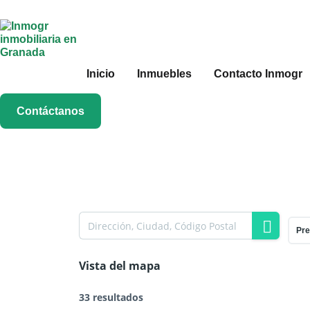
Inicio
Inmuebles
Contacto Inmogr
Contáctanos
Pre
Vista del mapa
33 resultados