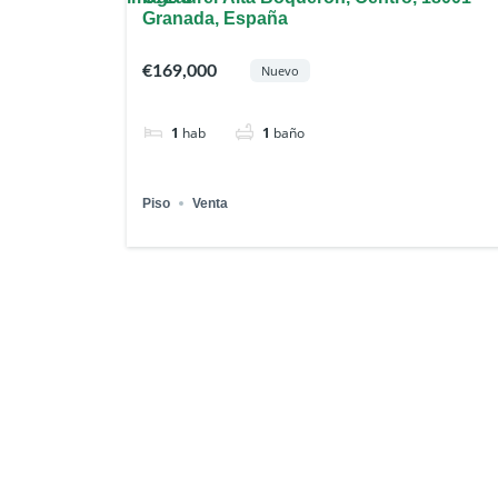
Granada, España
€169,000
Nuevo
1
hab
1
baño
Piso
Venta