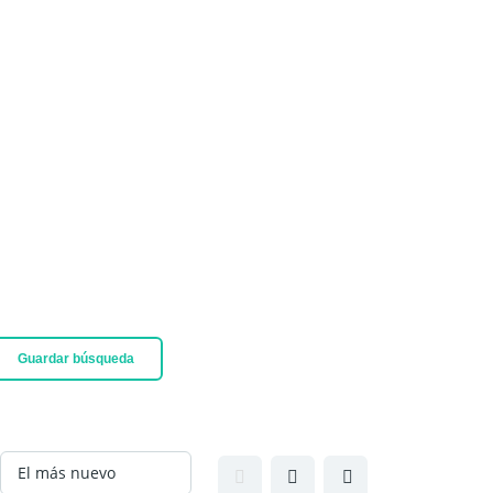
Guardar búsqueda