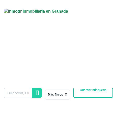
Guardar búsqueda
Más filtros