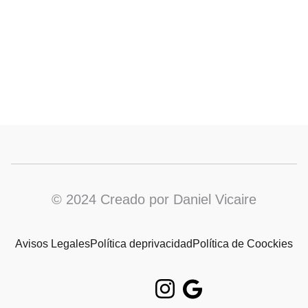
© 2024 Creado por Daniel Vicaire
Avisos Legales
Política deprivacidad
Política de Coockies