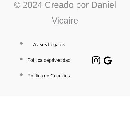
© 2024 Creado por Daniel
Vicaire
Avisos Legales
Política deprivacidad
Política de Coockies