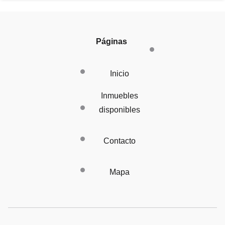
Páginas
Inicio
Inmuebles
disponibles
Contacto
Mapa