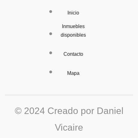
Inicio
Inmuebles
disponibles
Contacto
Mapa
© 2024 Creado por Daniel
Vicaire