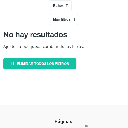
Baños
Más filtros
No hay resultados
Ajuste su búsqueda cambiando los filtros.
ELIMINAR TODOS LOS FILTROS
Páginas