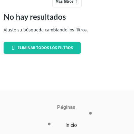
Más filtros
No hay resultados
Ajuste su búsqueda cambiando los filtros.
ELIMINAR TODOS LOS FILTROS
Páginas
Inicio