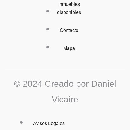
Inmuebles
disponibles
Contacto
Mapa
© 2024 Creado por Daniel
Vicaire
Avisos Legales