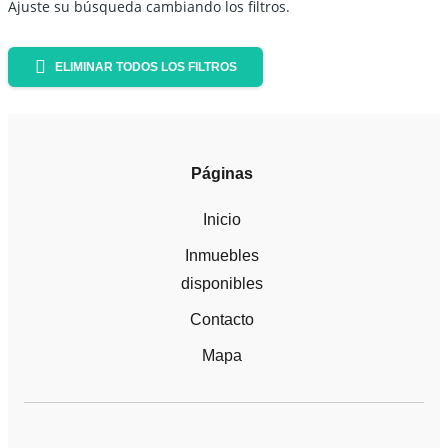
Ajuste su búsqueda cambiando los filtros.
ELIMINAR TODOS LOS FILTROS
Páginas
Inicio
Inmuebles
disponibles
Contacto
Mapa