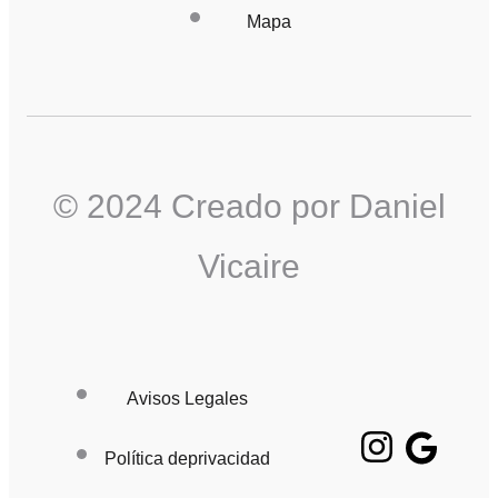
Mapa
© 2024 Creado por Daniel
Vicaire
Avisos Legales
Política deprivacidad