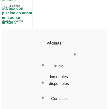
3
baños
Casa
Venta
Páginas
Inicio
Inmuebles
disponibles
Contacto