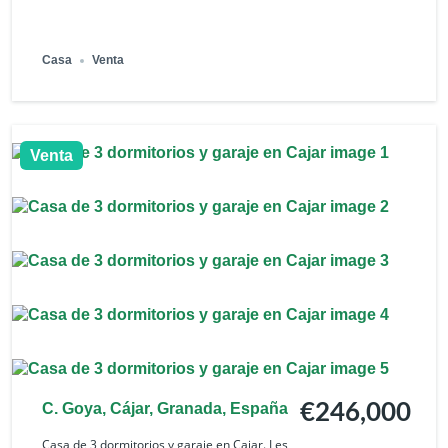
Casa
Venta
Venta
C. Goya, Cájar, Granada, España
€246,000
Casa de 3 dormitorios y garaje en Cajar. Les