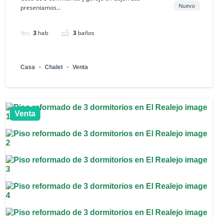
Nuevo
presentamos...
3
hab
3
baños
Casa
Chalet
Venta
Venta