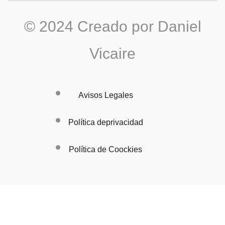
© 2024 Creado por Daniel
Vicaire
Avisos Legales
Política deprivacidad
Política de Coockies