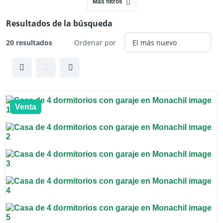
Más filtros
Resultados de la búsqueda
20 resultados
Ordenar por
Venta