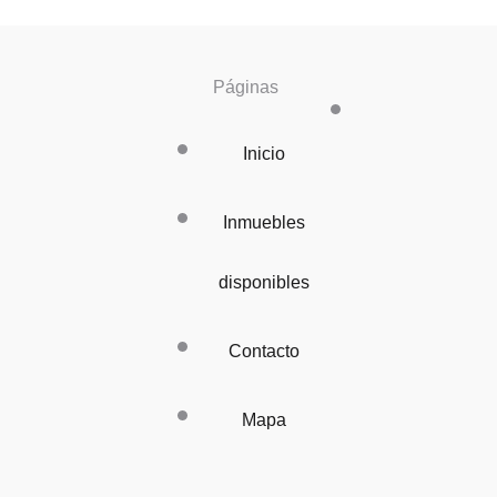
Páginas
Inicio
Inmuebles
disponibles
Contacto
Mapa