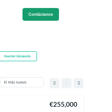
Contáctanos
Guardar búsqueda
€255,000