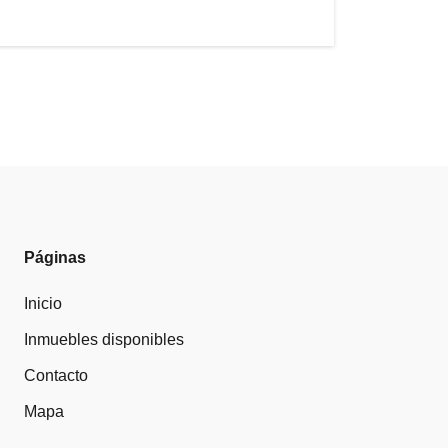
Páginas
Inicio
Inmuebles disponibles
Contacto
Mapa