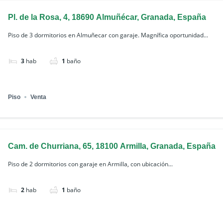
Pl. de la Rosa, 4, 18690 Almuñécar, Granada, España
Piso de 3 dormitorios en Almuñecar con garaje. Magnífica oportunidad...
3
hab
1
baño
Piso
Venta
Cam. de Churriana, 65, 18100 Armilla, Granada, España
Piso de 2 dormitorios con garaje en Armilla, con ubicación...
2
hab
1
baño