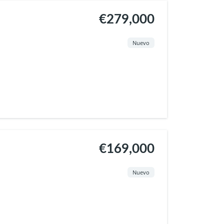
€279,000
Nuevo
€169,000
Nuevo