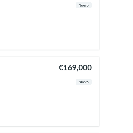
Nuevo
€169,000
Nuevo