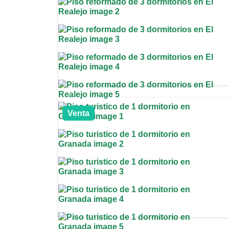
Venta