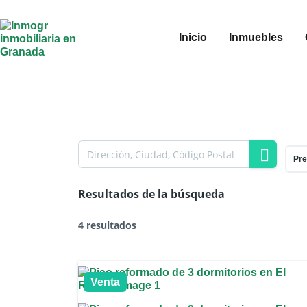
Inicio
Inmuebles
Pre
Resultados de la búsqueda
4 resultados
Venta