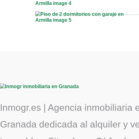
Inmogr.es | Agencia inmobiliaria 
Granada dedicada al alquiler y v