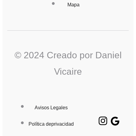
Mapa
© 2024 Creado por Daniel
Vicaire
Avisos Legales
Política deprivacidad