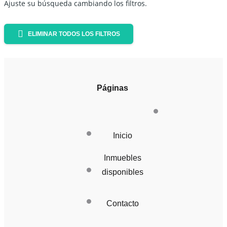
Ajuste su búsqueda cambiando los filtros.
ELIMINAR TODOS LOS FILTROS
Páginas
Inicio
Inmuebles
disponibles
Contacto