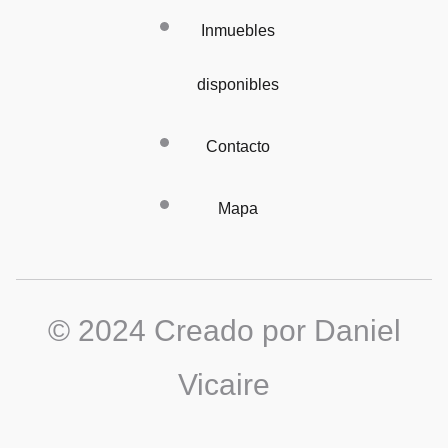
Inmuebles
disponibles
Contacto
Mapa
© 2024 Creado por Daniel
Vicaire