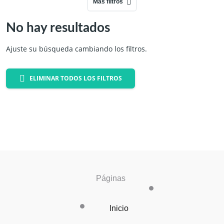
Más filtros
No hay resultados
Ajuste su búsqueda cambiando los filtros.
ELIMINAR TODOS LOS FILTROS
Páginas
Inicio