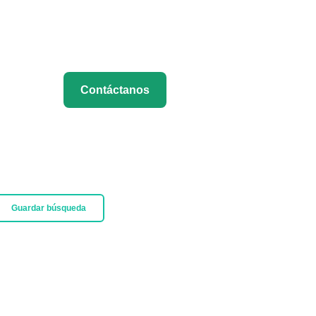
Contáctanos
Guardar búsqueda