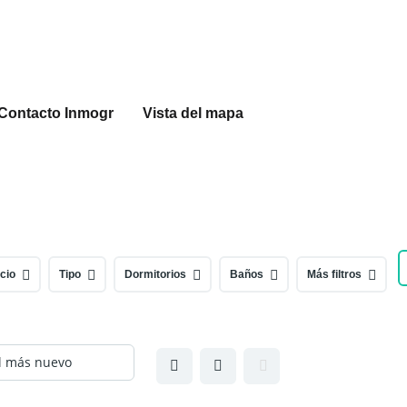
Contacto Inmogr
Vista del mapa
cio
Tipo
Dormitorios
Baños
Más filtros