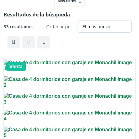
Más filtros
Resultados de la búsqueda
33 resultados
Ordenar por
Venta