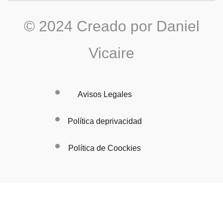
© 2024 Creado por Daniel
Vicaire
Avisos Legales
Política deprivacidad
Política de Coockies