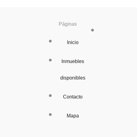
Páginas
Inicio
Inmuebles
disponibles
Contacto
Mapa