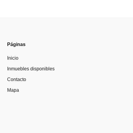
Páginas
Inicio
Inmuebles disponibles
Contacto
Mapa