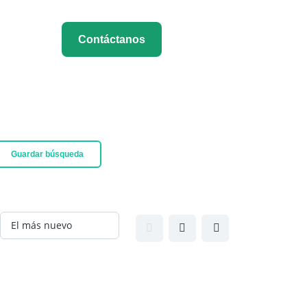
Contáctanos
Guardar búsqueda