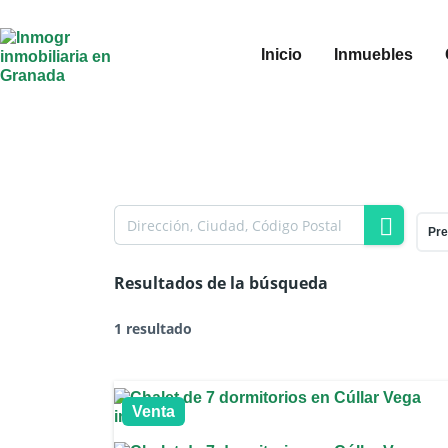
Inicio
Inmuebles
Pre
Resultados de la búsqueda
1 resultado
Venta