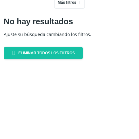
Más filtros
No hay resultados
Ajuste su búsqueda cambiando los filtros.
ELIMINAR TODOS LOS FILTROS