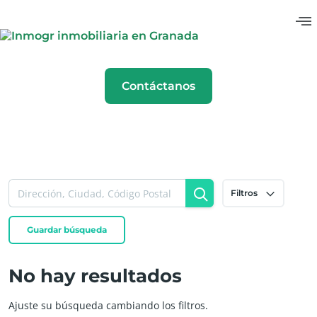
Contáctanos
Filtros
Guardar búsqueda
No hay resultados
Ajuste su búsqueda cambiando los filtros.