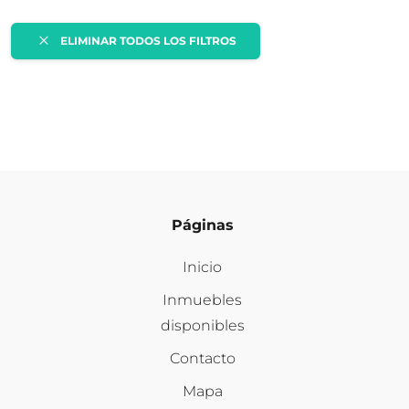
ELIMINAR TODOS LOS FILTROS
Páginas
Inicio
Inmuebles
disponibles
Contacto
Mapa