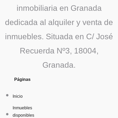
inmobiliaria en Granada
dedicada al alquiler y venta de
inmuebles. Situada en C/ José
Recuerda Nº3, 18004,
Granada.
Páginas
Inicio
Inmuebles
disponibles