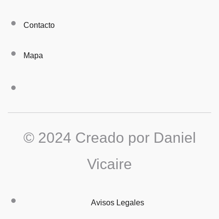
Contacto
Mapa
© 2024 Creado por Daniel
Vicaire
Avisos Legales