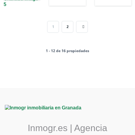
1
2
1 - 12 de 16 propiedades
Inmogr.es | Agencia