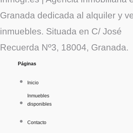
Granada dedicada al alquiler y v
inmuebles. Situada en C/ José
Recuerda Nº3, 18004, Granada.
Páginas
Inicio
Inmuebles
disponibles
Contacto