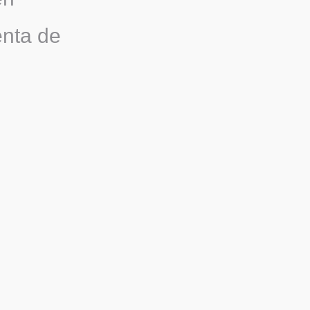
enta de