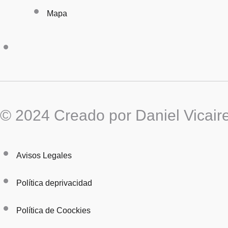
Mapa
© 2024 Creado por Daniel Vicair
Avisos Legales
Política deprivacidad
Política de Coockies