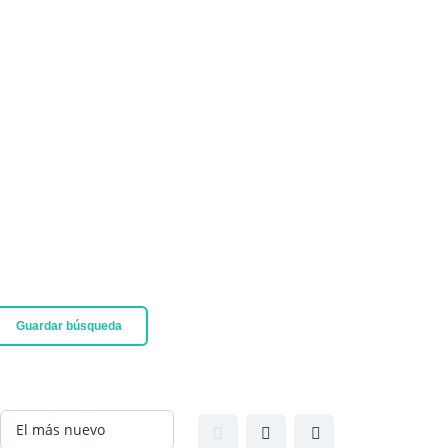
Guardar búsqueda