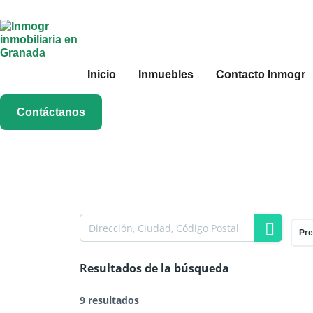
Inicio
Inmuebles
Contacto Inmogr
Contáctanos
Pre
Resultados de la búsqueda
9 resultados