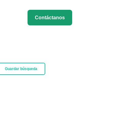
Contáctanos
Guardar búsqueda