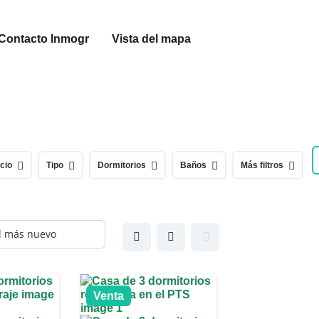
Contacto Inmogr
Vista del mapa
cio
Tipo
Dormitorios
Baños
Más filtros
Venta