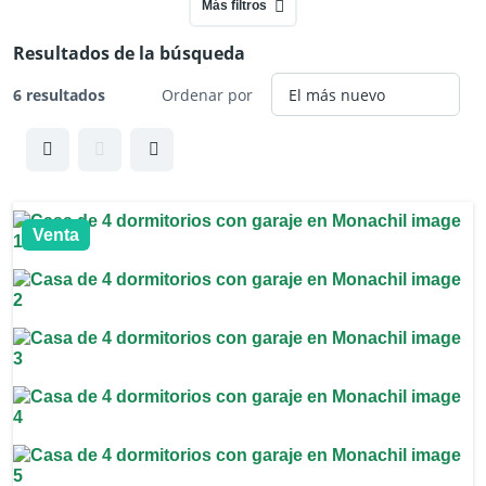
Más filtros
Resultados de la búsqueda
6 resultados
Ordenar por
Venta