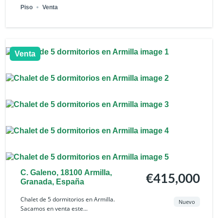
Piso
Venta
Venta
C. Galeno, 18100 Armilla,
€415,000
Granada, España
Chalet de 5 dormitorios en Armilla.
Nuevo
Sacamos en venta este...