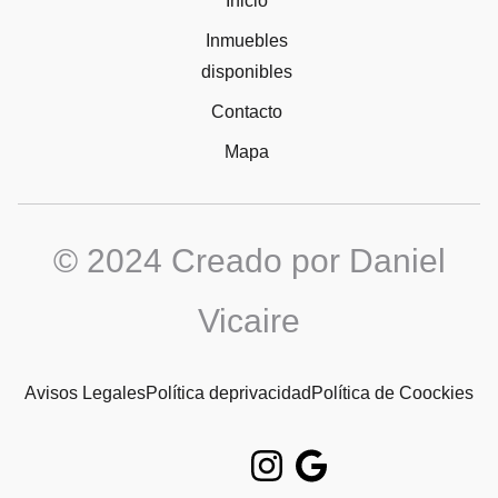
Inicio
Inmuebles
disponibles
Contacto
Mapa
© 2024 Creado por Daniel
Vicaire
Avisos Legales
Política deprivacidad
Política de Coockies