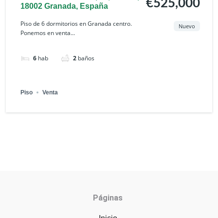
€525,000
18002 Granada, España
Piso de 6 dormitorios en Granada centro.
Nuevo
Ponemos en venta...
6
hab
2
baños
Piso
Venta
Páginas