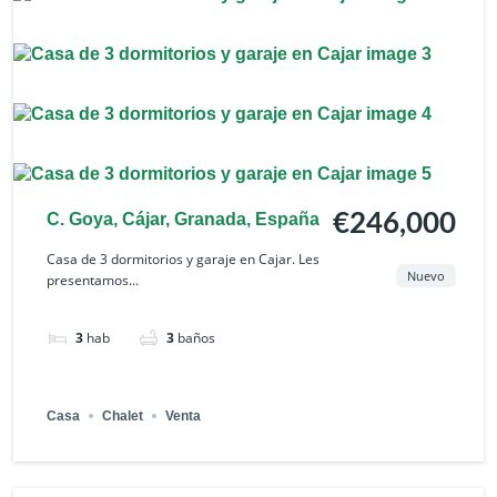
C. Goya, Cájar, Granada, España
€246,000
Casa de 3 dormitorios y garaje en Cajar. Les
Nuevo
presentamos...
3
hab
3
baños
Casa
Chalet
Venta