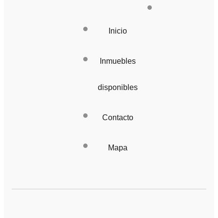
Inicio
Inmuebles
disponibles
Contacto
Mapa