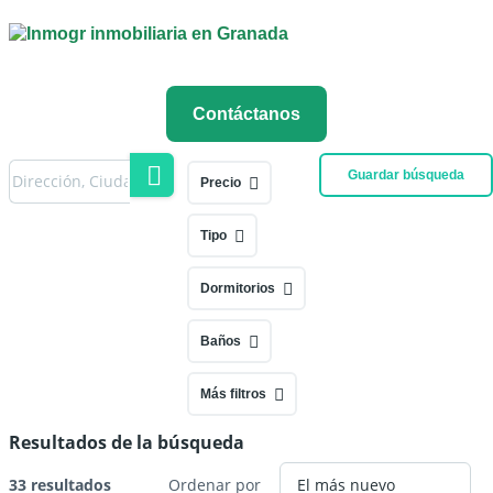
Contáctanos
Guardar búsqueda
Precio
Tipo
Dormitorios
Baños
Más filtros
Resultados de la búsqueda
33 resultados
Ordenar por