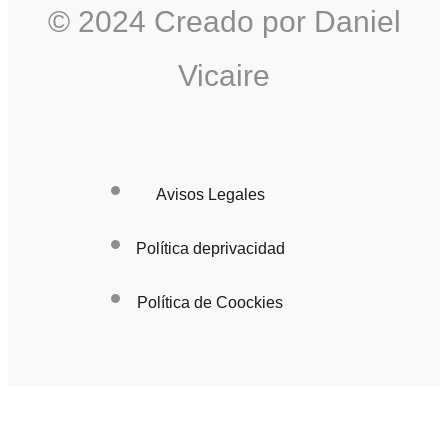
© 2024 Creado por Daniel
Vicaire
Avisos Legales
Política deprivacidad
Política de Coockies