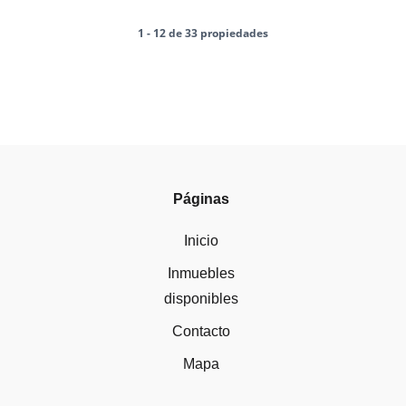
1 - 12 de 33 propiedades
Páginas
Inicio
Inmuebles
disponibles
Contacto
Mapa