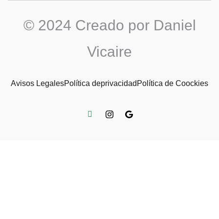
© 2024 Creado por Daniel
Vicaire
Avisos Legales
Política deprivacidad
Política de Coockies