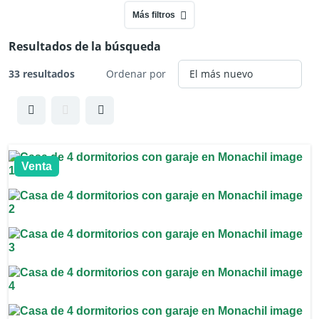
Más filtros
Resultados de la búsqueda
33 resultados
Ordenar por
Venta