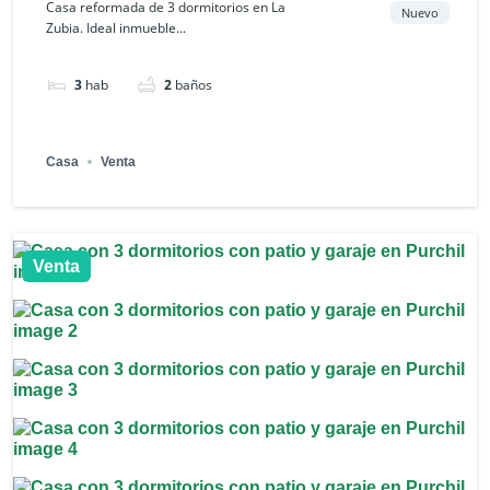
Casa reformada de 3 dormitorios en La
Nuevo
Zubia. Ideal inmueble...
3
hab
2
baños
Casa
Venta
Venta