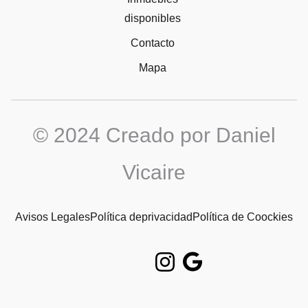
disponibles
Contacto
Mapa
© 2024 Creado por Daniel
Vicaire
Avisos Legales
Política deprivacidad
Política de Coockies