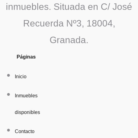
inmuebles. Situada en C/ José
Recuerda Nº3, 18004,
Granada.
Páginas
Inicio
Inmuebles
disponibles
Contacto