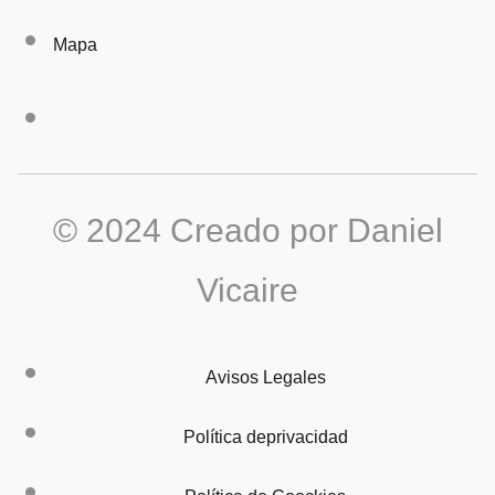
Mapa
© 2024 Creado por Daniel
Vicaire
Avisos Legales
Política deprivacidad