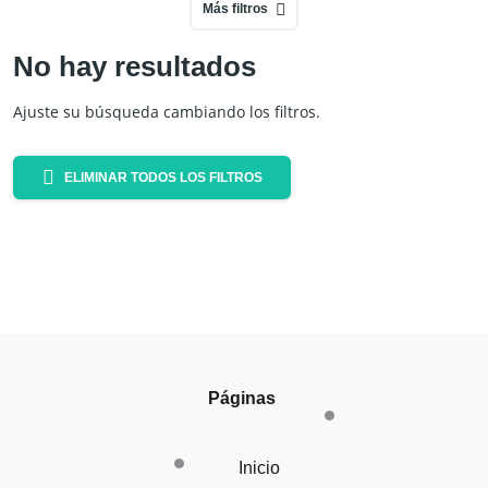
Más filtros
No hay resultados
Ajuste su búsqueda cambiando los filtros.
ELIMINAR TODOS LOS FILTROS
Páginas
Inicio