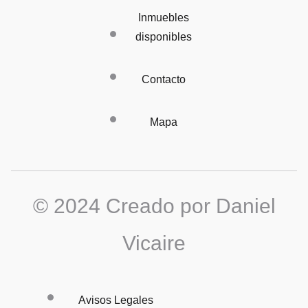
Inmuebles
disponibles
Contacto
Mapa
© 2024 Creado por Daniel
Vicaire
Avisos Legales