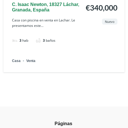
C. Isaac Newton, 18327 Láchar,
€340,000
Granada, España
Casa con piscina en venta en Lachar. Le
Nuevo
presentamos este...
3
hab
3
baños
Casa
Venta
Páginas