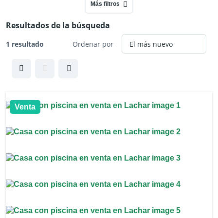
Más filtros
Resultados de la búsqueda
1 resultado
Ordenar por
Venta