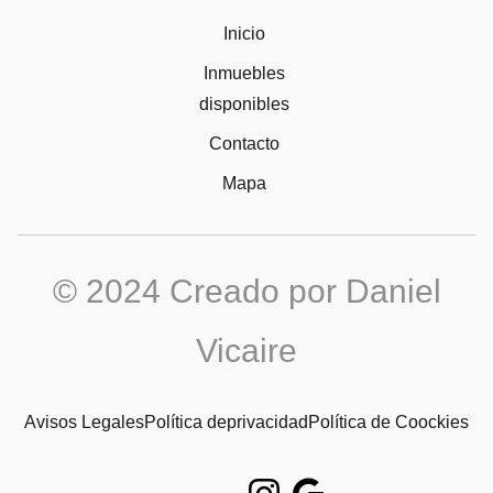
Inicio
Inmuebles
disponibles
Contacto
Mapa
© 2024 Creado por Daniel
Vicaire
Avisos Legales
Política deprivacidad
Política de Coockies