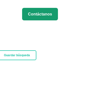
Contáctanos
Guardar búsqueda