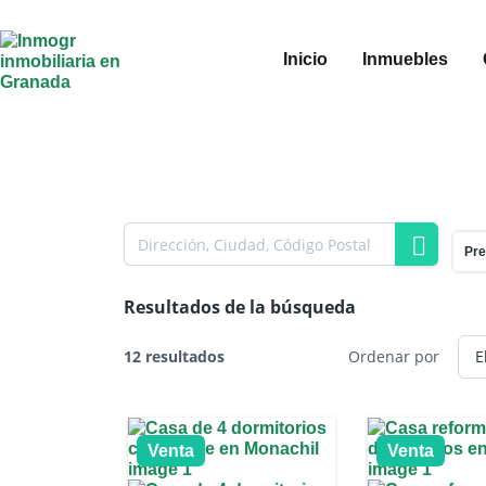
Inicio
Inmuebles
Pre
Resultados de la búsqueda
12 resultados
Ordenar por
Venta
Venta