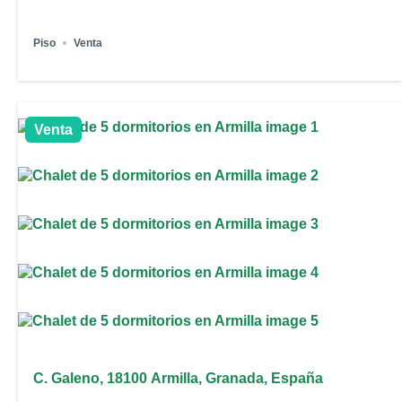
Piso
Venta
Venta
C. Galeno, 18100 Armilla, Granada, España