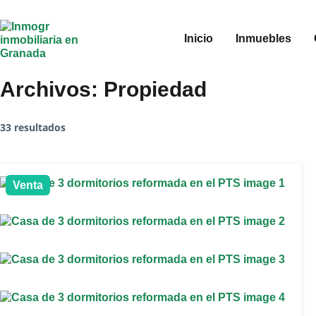
Inicio
Inmuebles
Archivos:
Propiedad
33 resultados
Venta