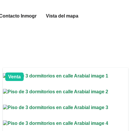
Contacto Inmogr
Vista del mapa
Venta