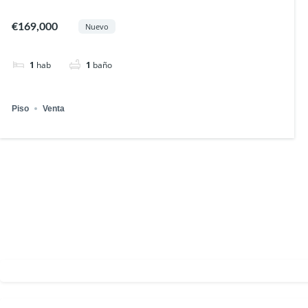
€169,000
Nuevo
1
hab
1
baño
Piso
Venta