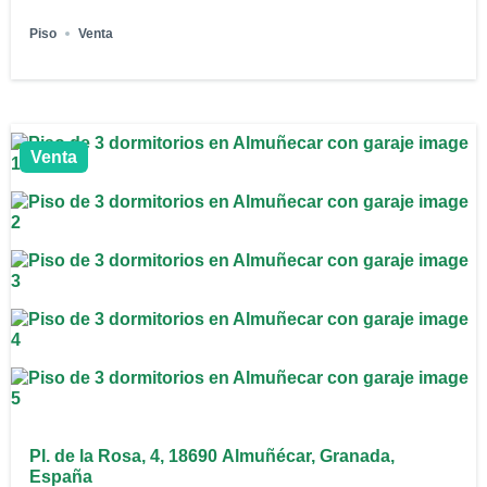
Piso
Venta
Venta
Pl. de la Rosa, 4, 18690 Almuñécar, Granada,
España