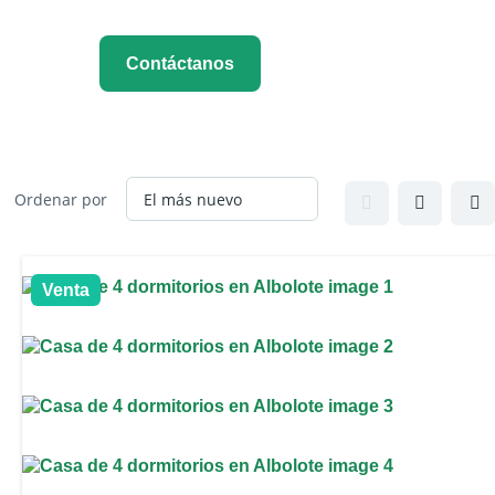
Contáctanos
Ordenar por
Venta