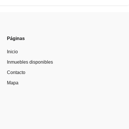
Páginas
Inicio
Inmuebles disponibles
Contacto
Mapa