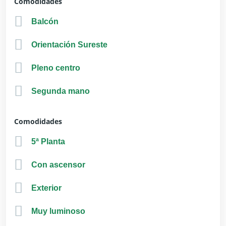
Comodidades
Balcón
Orientación Sureste
Pleno centro
Segunda mano
Comodidades
5ª Planta
Con ascensor
Exterior
Muy luminoso