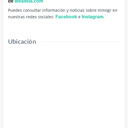
de
Idealista.com
Puedes consultar información y noticias sobre Inmogr en
nuestras redes sociales:
e
.
Facebook
Instagram
Ubicación