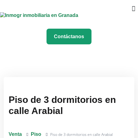
Contáctanos
Piso de 3 dormitorios en
calle Arabial
Venta
Piso
Piso de 3 dormitorios en calle Arabial