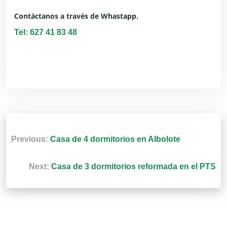
Contáctanos a través de Whastapp.
Tel: 627 41 83 48
Previous:
Casa de 4 dormitorios en Albolote
Next:
Casa de 3 dormitorios reformada en el PTS