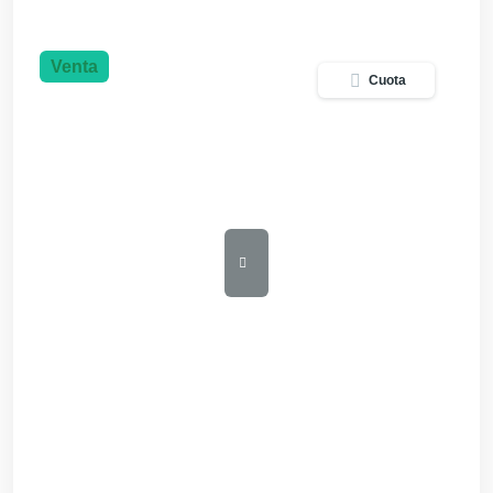
Venta
Cuota