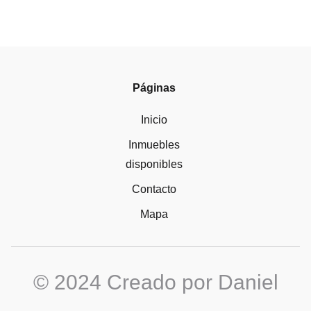
Páginas
Inicio
Inmuebles
disponibles
Contacto
Mapa
© 2024 Creado por Daniel