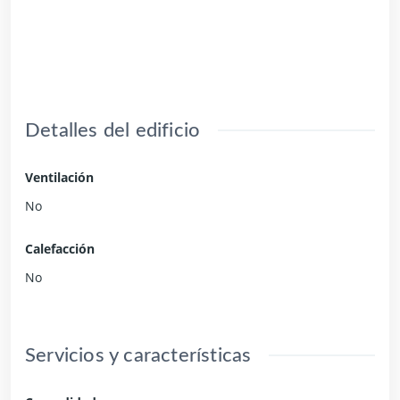
Detalles del edificio
Ventilación
No
Calefacción
No
Servicios y características