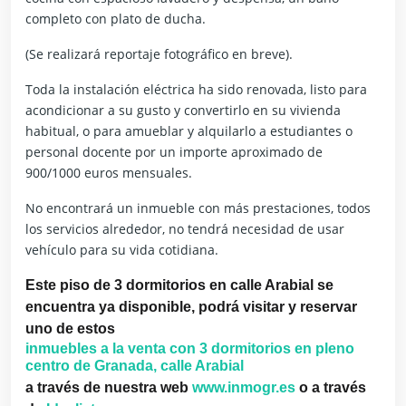
completo con plato de ducha.
(Se realizará reportaje fotográfico en breve).
Toda la instalación eléctrica ha sido renovada, listo para
acondicionar a su gusto y convertirlo en su vivienda
habitual, o para amueblar y alquilarlo a estudiantes o
personal docente por un importe aproximado de
900/1000 euros mensuales.
No encontrará un inmueble con más prestaciones, todos
los servicios alrededor, no tendrá necesidad de usar
vehículo para su vida cotidiana.
Este piso de 3 dormitorios en calle Arabial se
encuentra ya disponible, podrá visitar y reservar
uno de estos
inmuebles a la venta con 3 dormitorios en pleno
centro de Granada, calle Arabial
a través de nuestra web
www.inmogr.es
o a través