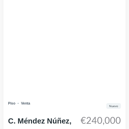
Piso
Venta
Nuevo
€240,000
C. Méndez Núñez,