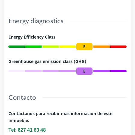
Energy diagnostics
Energy Efficiency Class
E
Greenhouse gas emission class (GHG)
E
Contacto
Contáctanos para recibir más información de este
inmueble.
Tel: 627 41 83 48