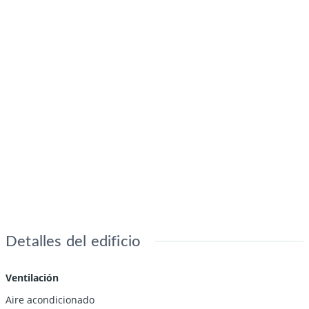
Detalles del edificio
Ventilación
Aire acondicionado