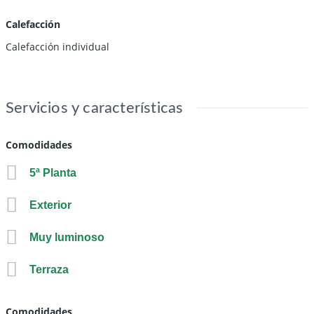
Calefacción
Calefacción individual
Servicios y características
Comodidades
5ª Planta
Exterior
Muy luminoso
Terraza
Comodidades