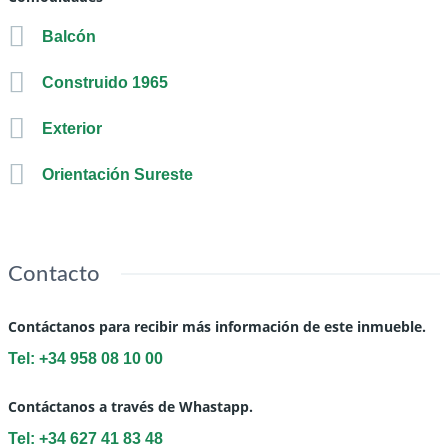
Balcón
Construido 1965
Exterior
Orientación Sureste
Contacto
Contáctanos para recibir más información de este inmueble.
Tel: +34 958 08 10 00
Contáctanos a través de Whastapp.
Tel: +34 627 41 83 48