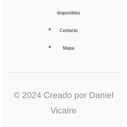
disponibles
Contacto
Mapa
© 2024 Creado por Daniel
Vicaire