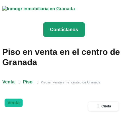
Contáctanos
Piso en venta en el centro de
Granada
Venta
Piso
Piso en venta en el centro de Granada
Venta
Cuota