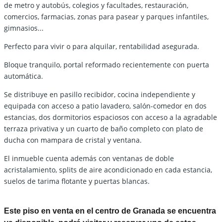
de metro y autobús, colegios y facultades, restauración,
comercios, farmacias, zonas para pasear y parques infantiles,
gimnasios...
Perfecto para vivir o para alquilar, rentabilidad asegurada.
Bloque tranquilo, portal reformado recientemente con puerta
automática.
Se distribuye en pasillo recibidor, cocina independiente y
equipada con acceso a patio lavadero, salón-comedor en dos
estancias, dos dormitorios espaciosos con acceso a la agradable
terraza privativa y un cuarto de baño completo con plato de
ducha con mampara de cristal y ventana.
El inmueble cuenta además con ventanas de doble
acristalamiento, splits de aire acondicionado en cada estancia,
suelos de tarima flotante y puertas blancas.
Este piso en venta en el centro de Granada se encuentra