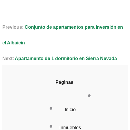
Previous:
Conjunto de apartamentos para inversión en
el Albaicín
Next:
Apartamento de 1 dormitorio en Sierra Nevada
Páginas
Inicio
Inmuebles