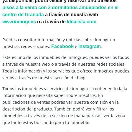
ya disponible, podrá visitar y reservar uno de estos
pisos a la venta con 2 dormitorios amueblados en el
centro de Granada
a través de nuestra web
www.inmogr.es
o a través de
Idealista.com
Puedes consultar información y noticias sobre Inmogr en
nuestras redes sociales:
e
.
Facebook
Instagram
Este es uno de los inmuebles de inmogr.es, puedes verlos todos
a través de nuestra web o a través de nuestras redes sociales.
Toda la información y los servicios que ofrece inmogr.es puedes
verlos a través de nuestra sección de blog.
Todos los inmuebles y servicios de inmogr.es contienen toda la
información que necesita saber sobre nosotros. En
publicaciones de ventas podrás ver nuestra comisión en la
descripcion del producto. También podrá ver y filtrar los
inmuebles a través de la sección de mapa para así ver la zona
que tanto estás buscando para tu inmueble.