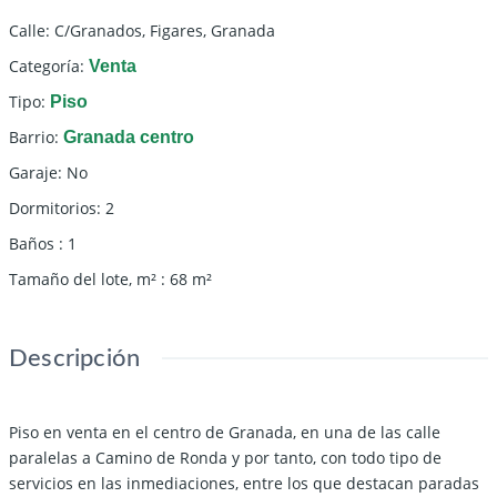
Calle
:
C/Granados, Figares, Granada
Categoría
:
Venta
Tipo
:
Piso
Barrio
:
Granada centro
Garaje
:
No
Dormitorios
:
2
Baños
:
1
Tamaño del lote, m²
:
68
m²
Descripción
Piso en venta en el centro de Granada, en una de las calle
paralelas a Camino de Ronda y por tanto, con todo tipo de
servicios en las inmediaciones, entre los que destacan paradas