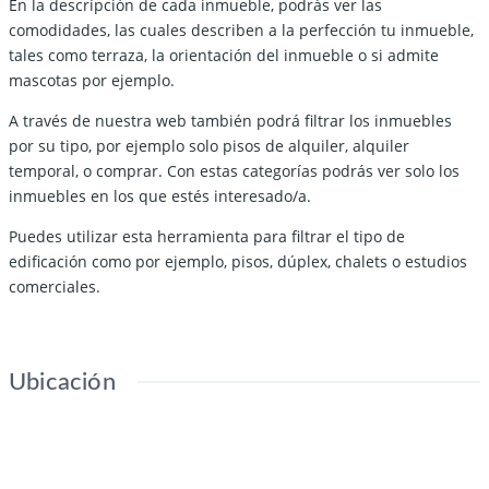
En la descripción de cada inmueble, podrás ver las
comodidades, las cuales describen a la perfección tu inmueble,
tales como terraza, la orientación del inmueble o si admite
mascotas por ejemplo.
A través de nuestra web también podrá filtrar los inmuebles
por su tipo, por ejemplo solo pisos de alquiler, alquiler
temporal, o comprar. Con estas categorías podrás ver solo los
inmuebles en los que estés interesado/a.
Puedes utilizar esta herramienta para filtrar el tipo de
edificación como por ejemplo, pisos, dúplex, chalets o estudios
comerciales.
Ubicación