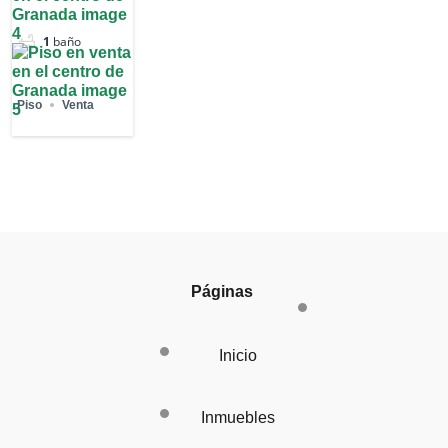
1
baño
Piso
Venta
Páginas
Inicio
Inmuebles