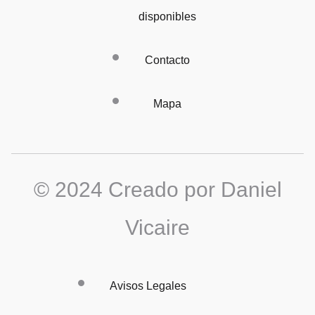
disponibles
Contacto
Mapa
© 2024 Creado por Daniel
Vicaire
Avisos Legales