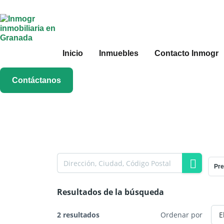
Inicio
Inmuebles
Contacto Inmogr
Contáctanos
Pre
Resultados de la búsqueda
2 resultados
Ordenar por