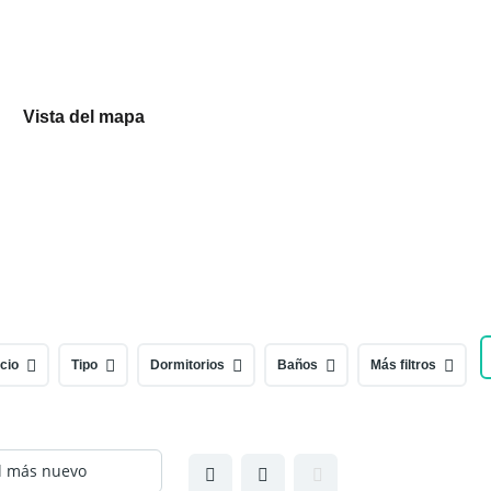
Vista del mapa
cio
Tipo
Dormitorios
Baños
Más filtros