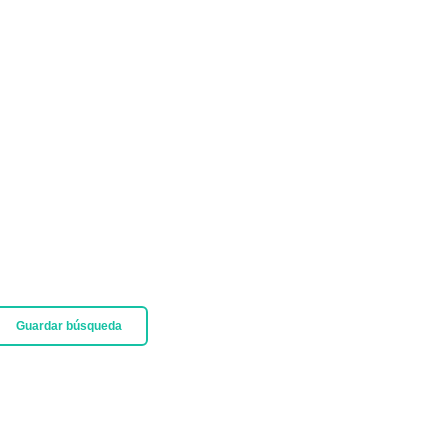
Guardar búsqueda