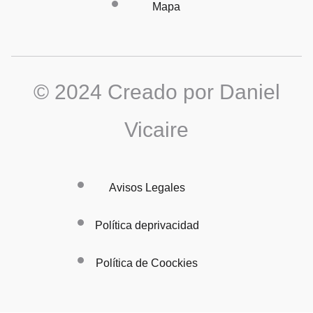
Mapa
© 2024 Creado por Daniel
Vicaire
Avisos Legales
Política deprivacidad
Política de Coockies