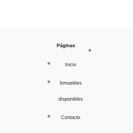
Páginas
Inicio
Inmuebles
disponibles
Contacto